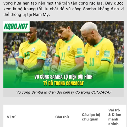
vọng hứa hẹn tạo nên một thế trận tấn công rực lửa. Đây được
xem là bộ khung tối ưu nhất để vũ công Samba khẳng định vị
thế thống trị tại Nam Mỹ.
Vũ công Samba lộ diện đội hình tỷ đô trong CONCACAF
Vai trò
Câu lạc bộ
& Điểm
Vị trí
Cầu thủ
chủ quản
mạnh
chính