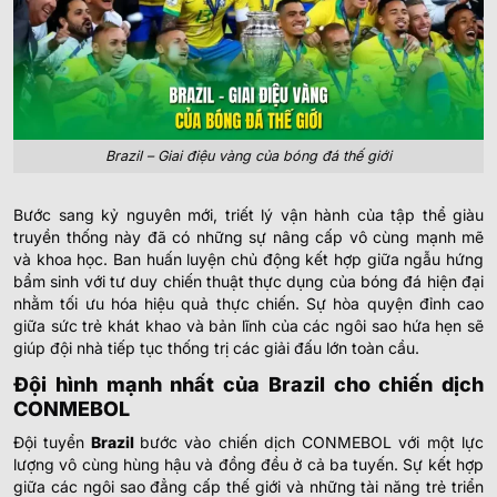
Brazil – Giai điệu vàng của bóng đá thế giới
Bước sang kỷ nguyên mới, triết lý vận hành của tập thể giàu
truyền thống này đã có những sự nâng cấp vô cùng mạnh mẽ
và khoa học. Ban huấn luyện chủ động kết hợp giữa ngẫu hứng
bẩm sinh với tư duy chiến thuật thực dụng của bóng đá hiện đại
nhằm tối ưu hóa hiệu quả thực chiến. Sự hòa quyện đỉnh cao
giữa sức trẻ khát khao và bản lĩnh của các ngôi sao hứa hẹn sẽ
giúp đội nhà tiếp tục thống trị các giải đấu lớn toàn cầu.
Đội hình mạnh nhất của Brazil cho chiến dịch
CONMEBOL
Đội tuyển
Brazil
bước vào chiến dịch CONMEBOL với một lực
lượng vô cùng hùng hậu và đồng đều ở cả ba tuyến. Sự kết hợp
giữa các ngôi sao đẳng cấp thế giới và những tài năng trẻ triển