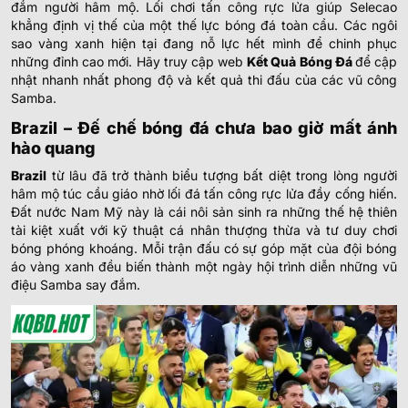
đắm người hâm mộ. Lối chơi tấn công rực lửa giúp Selecao
khẳng định vị thế của một thế lực bóng đá toàn cầu. Các ngôi
sao vàng xanh hiện tại đang nỗ lực hết mình để chinh phục
những đỉnh cao mới. Hãy truy cập web
Kết Quả Bóng Đá
để cập
nhật nhanh nhất phong độ và kết quả thi đấu của các vũ công
Samba.
Brazil – Đế chế bóng đá chưa bao giờ mất ánh
hào quang
Brazil
từ lâu đã trở thành biểu tượng bất diệt trong lòng người
hâm mộ túc cầu giáo nhờ lối đá tấn công rực lửa đầy cống hiến.
Đất nước Nam Mỹ này là cái nôi sản sinh ra những thế hệ thiên
tài kiệt xuất với kỹ thuật cá nhân thượng thừa và tư duy chơi
bóng phóng khoáng. Mỗi trận đấu có sự góp mặt của đội bóng
áo vàng xanh đều biến thành một ngày hội trình diễn những vũ
điệu Samba say đắm.