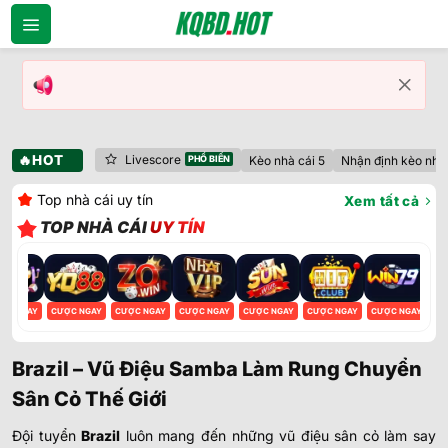
Bỏ
qua
nội
dung
🔥HOT
Livescore
Kèo nhà cái 5
Nhận định kèo nhà 
Top nhà cái uy tín
Xem tất cả
TOP NHÀ CÁI
UY TÍN
ỢC NGAY
CƯỢC NGAY
CƯỢC NGAY
CƯỢC NGAY
CƯỢC NGAY
CƯỢC NGAY
CƯỢC NGAY
CƯ
Brazil – Vũ Điệu Samba Làm Rung Chuyển
Sân Cỏ Thế Giới
Đội tuyển
Brazil
luôn mang đến những vũ điệu sân cỏ làm say