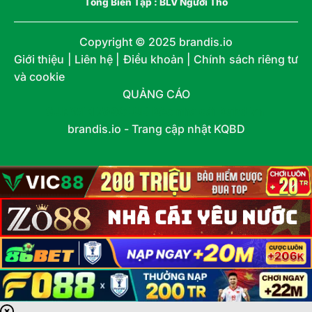
Tổng Biên Tập :
BLV Người Thỏ
Copyright © 2025 brandis.io
Giới thiệu | Liên hệ | Điều khoản | Chính sách riêng tư
và cookie
QUẢNG CÁO
SUNWIN
789CLUB
Kèo nhà cái
Kqbd
7m
brandis.io - Trang cập nhật KQBD