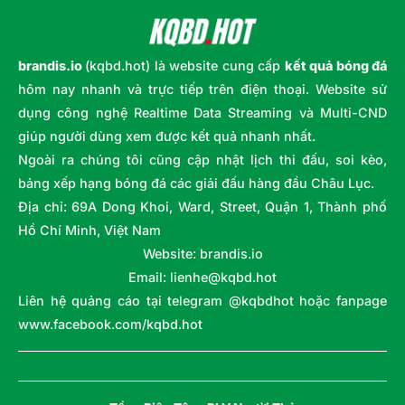
brandis.io
(kqbd.hot) là website cung cấp
kết quả bóng đá
hôm nay nhanh và trực tiếp trên điện thoại. Website sử
dụng công nghệ Realtime Data Streaming và Multi-CND
giúp người dùng xem được kết quả nhanh nhất.
Ngoài ra chúng tôi cũng cập nhật lịch thi đấu, soi kèo,
bảng xếp hạng bóng đá các giải đấu hàng đầu Châu Lục.
Địa chỉ: 69A Dong Khoi, Ward, Street, Quận 1, Thành phố
Hồ Chí Minh, Việt Nam
Website: brandis.io
Email:
lienhe@kqbd.hot
Liên hệ quảng cáo tại telegram @kqbdhot hoặc fanpage
www.facebook.com/kqbd.hot