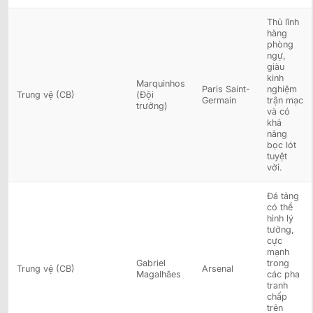
Thủ lĩnh
hàng
phòng
ngự,
giàu
kinh
Marquinhos
Paris Saint-
nghiệm
Trung vệ (CB)
(Đội
Germain
trận mạc
trưởng)
và có
khả
năng
bọc lót
tuyệt
vời.
Đá tảng
có thể
hình lý
tưởng,
cực
mạnh
Gabriel
trong
Trung vệ (CB)
Arsenal
Magalhães
các pha
tranh
chấp
trên