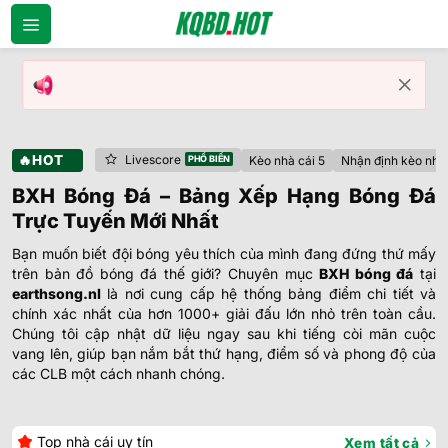
Bỏ
qua
nội
dung
🔥HOT
Livescore
Kèo nhà cái 5
Nhận định kèo nhà 
BXH Bóng Đá – Bảng Xếp Hạng Bóng Đá
Trực Tuyến Mới Nhất
Bạn muốn biết đội bóng yêu thích của mình đang đứng thứ mấy
trên bản đồ bóng đá thế giới? Chuyên mục
BXH bóng đá
tại
earthsong.nl
là nơi cung cấp hệ thống bảng điểm chi tiết và
chính xác nhất của hơn 1000+ giải đấu lớn nhỏ trên toàn cầu.
Chúng tôi cập nhật dữ liệu ngay sau khi tiếng còi mãn cuộc
vang lên, giúp bạn nắm bắt thứ hạng, điểm số và phong độ của
các CLB một cách nhanh chóng.
Top nhà cái uy tín
Xem tất cả