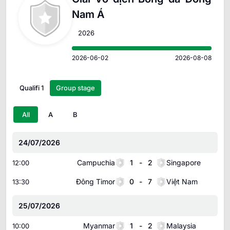
Nam Á
2026
2026-06-02
2026-08-08
Qualifi 1
Group stage
All
A
B
24/07/2026
Campuchia
1
-
2
Singapore
12:00
Đông Timor
0
-
7
Việt Nam
13:30
25/07/2026
Myanmar
1
-
2
Malaysia
10:00