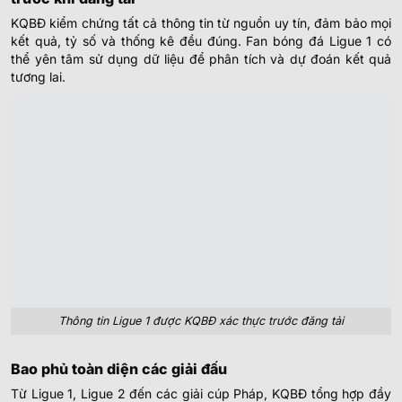
KQBĐ kiểm chứng tất cả thông tin từ nguồn uy tín, đảm bảo mọi
kết quả, tỷ số và thống kê đều đúng. Fan bóng đá Ligue 1 có
thể yên tâm sử dụng dữ liệu để phân tích và dự đoán kết quả
tương lai.
Thông tin Ligue 1 được KQBĐ xác thực trước đăng tải
Bao phủ toàn diện các giải đấu
Từ Ligue 1, Ligue 2 đến các giải cúp Pháp, KQBĐ tổng hợp đầy