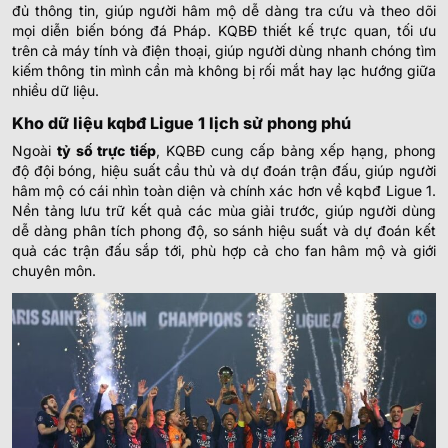
đủ thông tin, giúp người hâm mộ dễ dàng tra cứu và theo dõi
mọi diễn biến bóng đá Pháp. KQBĐ thiết kế trực quan, tối ưu
trên cả máy tính và điện thoại, giúp người dùng nhanh chóng tìm
kiếm thông tin mình cần mà không bị rối mắt hay lạc hướng giữa
nhiều dữ liệu.
Kho dữ liệu kqbđ Ligue 1 lịch sử phong phú
Ngoài
tỷ số trực tiếp
, KQBĐ cung cấp bảng xếp hạng, phong
độ đội bóng, hiệu suất cầu thủ và dự đoán trận đấu, giúp người
hâm mộ có cái nhìn toàn diện và chính xác hơn về kqbđ Ligue 1.
Nền tảng lưu trữ kết quả các mùa giải trước, giúp người dùng
dễ dàng phân tích phong độ, so sánh hiệu suất và dự đoán kết
quả các trận đấu sắp tới, phù hợp cả cho fan hâm mộ và giới
chuyên môn.