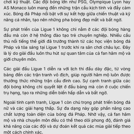
chơi kỹ thuật. Các đội bóng lớn như PSG, Olympique Lyon hay
AS Monaco luôn mang đến những trận cầu kịch tính và đầy cảm
xúc. Bóng đá Pháp nổi bật với sự kết hợp giữa chiến thuật và kỹ
năng cá nhân, tạo nên những pha bóng đẹp mắt và bất ngờ.
Sự phát triển của Ligue 1 không chỉ nằm ở các đội bóng hàng
đầu mà còn ở hệ thống đào tạo trẻ chuyên nghiệp. Nhiều cầu
thủ nổi tiếng thế giới đã trưởng thành từ các học viện bóng đá
Pháp và tỏa sáng tại Ligue 1 trước khi ra sân chơi châu lục. Đây
là lý do giải đấu luôn thu hút sự quan tâm của cả fan hâm mộ và
giới chuyên môn.
Các giải đấu Ligue 1 diễn ra với lịch thi đấu dày đặc, từ vòng
bảng đến các trận tranh vô địch, giúp người hâm mộ luôn được
thưởng thức những trận cầu đỉnh cao. Sự cạnh tranh giữa các
đội bóng không chỉ quyết liệt ở đầu bảng mà còn ở cuộc chiến
trụ hạng, tạo ra những diễn biến hấp dẫn và bất ngờ.
Ngoài tính cạnh tranh, Ligue 1 còn chú trọng phát triển bóng đá
nữ và các giải hạng thấp. Sự đa dạng này góp phần nâng cao
chất lượng toàn diện của bóng đá Pháp. Nhờ vậy, cả fan hâm
mộ và nhà chuyên môn đều có thể theo dõi phong độ, đánh giá
khả năng của các đội và dự đoán kết quả các mùa giải tiếp theo
một cách chính xác.