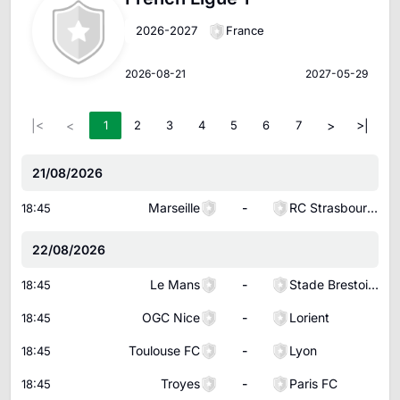
France
2026-2027
2026-08-21
2027-05-29
|<
<
1
2
3
4
5
6
7
>
8
>|
9
1
21/08/2026
Marseille
-
RC Strasbourg Alsace
18:45
22/08/2026
Le Mans
-
Stade Brestois 29
18:45
OGC Nice
-
Lorient
18:45
Toulouse FC
-
Lyon
18:45
Troyes
-
Paris FC
18:45