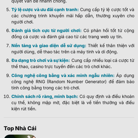
quyết vấn đề nhanh chóng.
Tỷ lệ cược và ưu đãi cạnh tranh:
Cung cấp tỷ lệ cược tốt và
các chương trình khuyến mãi hấp dẫn, thường xuyên cho
người chơi.
Đánh giá tích cực từ người chơi:
Có phản hồi tốt từ cộng
đồng cá cược và đánh giá cao từ các trang web uy tín.
Nền tảng và giao diện dễ sử dụng:
Thiết kế thân thiện với
người dùng, dễ thao tác trên cả máy tính và di động.
Đa dạng trò chơi và sự kiện:
Cung cấp nhiều loại cá cược từ
thể thao, casino trực tuyến đến các trò chơi khác.
Công nghệ công bằng và xác minh ngẫu nhiên:
Áp dụng
công nghệ RNG (Random Number Generator) để đảm bảo
tính công bằng trong các trò chơi.
Chính sách rõ ràng, minh bạch:
Có quy định và điều khoản
cụ thể, không mập mờ, đặc biệt là về tiền thưởng và điều
kiện rút tiền.
Top Nhà Cái