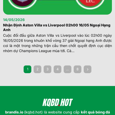
14/05/2026
Nhận Định Aston Villa vs Liverpool 02h00 16/05 Ngoại Hạng
Anh
Cuộc đối đầu giữa Aston Villa vs Liverpool vào lúc 02h00 ngày
16/05/2026 trong khuôn khổ vòng 37 giải Ngoại hạng Anh được
coi là một trong những trận cầu then chốt quyết định cục diện
nhóm dự Champions League mùa tới. Cả...
1
2
3
4
…
8
brandis.io
(kqbd.hot) là website cung cấp
kết quả bóng đá