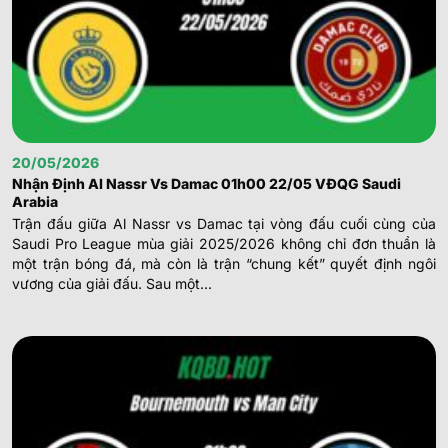
20/05/2026
Nhận Định Al Nassr Vs Damac 01h00 22/05 VĐQG Saudi
Arabia
Trận đấu giữa Al Nassr vs Damac tại vòng đấu cuối cùng của
Saudi Pro League mùa giải 2025/2026 không chỉ đơn thuần là
một trận bóng đá, mà còn là trận “chung kết” quyết định ngôi
vương của giải đấu. Sau một...