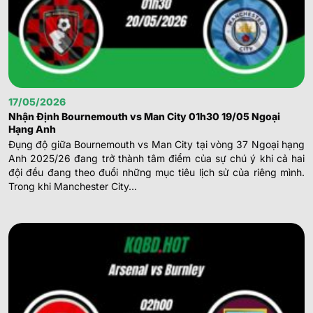
17/05/2026
Nhận Định Bournemouth vs Man City 01h30 19/05 Ngoại
Hạng Anh
Đụng độ giữa Bournemouth vs Man City tại vòng 37 Ngoại hạng
Anh 2025/26 đang trở thành tâm điểm của sự chú ý khi cả hai
đội đều đang theo đuổi những mục tiêu lịch sử của riêng mình.
Trong khi Manchester City...