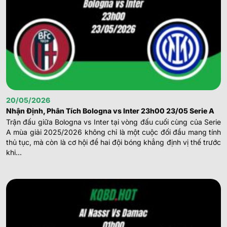
20/05/2026
Nhận Định, Phân Tích Bologna vs Inter 23h00 23/05 Serie A
Trận đấu giữa Bologna vs Inter tại vòng đấu cuối cùng của Serie
A mùa giải 2025/2026 không chỉ là một cuộc đối đầu mang tính
thủ tục, mà còn là cơ hội để hai đội bóng khẳng định vị thế trước
khi...