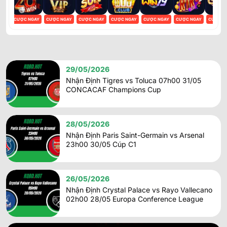
30/05/2026
Nhận Định Palmeiras vs Chapecoense AF
GAY
CƯỢC NGAY
CƯỢC NGAY
CƯỢC NGAY
CƯỢC NGAY
CƯỢC NGAY
CƯỢC NGAY
CƯỢC N
02h00 01/06 VĐQG Brazil
29/05/2026
Nhận Định Tigres vs Toluca 07h00 31/05
CONCACAF Champions Cup
28/05/2026
Nhận Định Paris Saint-Germain vs Arsenal
23h00 30/05 Cúp C1
26/05/2026
Nhận Định Crystal Palace vs Rayo Vallecano
02h00 28/05 Europa Conference League