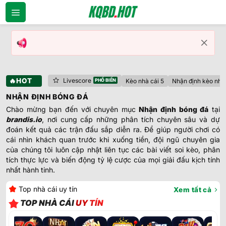
Bỏ
qua
nội
dung
🔥HOT
Livescore
Kèo nhà cái 5
Nhận định kèo nhà 
NHẬN ĐỊNH BÓNG ĐÁ
Chào mừng bạn đến với chuyên mục
Nhận định bóng đá
tại
brandis.io
, nơi cung cấp những phân tích chuyên sâu và dự
đoán kết quả các trận đấu sắp diễn ra. Để giúp người chơi có
cái nhìn khách quan trước khi xuống tiền, đội ngũ chuyên gia
của chúng tôi luôn cập nhật liên tục các bài viết soi kèo, phân
tích thực lực và biến động tỷ lệ cược của mọi giải đấu kịch tính
nhất hành tinh.
Top nhà cái uy tín
Xem tất cả
TOP NHÀ CÁI
UY TÍN