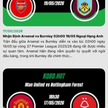
17/05/2026
Nhận Định Arsenal vs Burnley 02h00 19/05 Ngoại Hạng Anh
Trận đấu giữa Arsenal vs Burnley diễn ra vào lúc 02h00 ngày
19/05 tại vòng 37 Premier League 2025/26 đang rất được nhiều
sự quan tâm. Arsenal hiện đang nắm quyền tự quyết với ngôi
đầu bảng, trong khi Burnley đã chính thức...