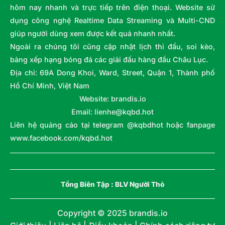
hôm nay nhanh và trực tiếp trên điện thoại. Website sử
dụng công nghệ Realtime Data Streaming và Multi-CND
giúp người dùng xem được kết quả nhanh nhất.
Ngoài ra chúng tôi cũng cập nhật lịch thi đấu, soi kèo,
bảng xếp hạng bóng đá các giải đấu hàng đầu Châu Lục.
Địa chỉ: 69A Dong Khoi, Ward, Street, Quận 1, Thành phố
Hồ Chí Minh, Việt Nam
Website: brandis.io
Email:
lienhe@kqbd.hot
Liên hệ quảng cáo tại telegram @kqbdhot hoặc fanpage
www.facebook.com/kqbd.hot
Tổng Biên Tập :
BLV Người Thỏ
Copyright © 2025 brandis.io