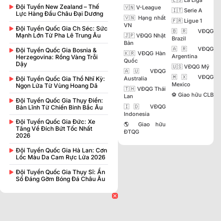
🇪🇸 La Liga
Đội Tuyển New Zealand – Thế
🇻🇳 V-League
🇮🇹 Serie A
Lực Hàng Đầu Châu Đại Dương
🇻🇳 Hạng nhất
🇫🇷 Ligue 1
VN
Đội Tuyển Quốc Gia Ch Séc: Sức
🇧🇷 VĐQG
Mạnh Lớn Từ Pha Lê Trung Âu
🇯🇵 VĐQG Nhật
Brazil
Bản
🇦🇷 VĐQG
Đội Tuyển Quốc Gia Bosnia &
🇰🇷 VĐQG Hàn
Argentina
Herzegovina: Rồng Vàng Trỗi
Quốc
Dậy
🇺🇸 VĐQG Mỹ
🇦🇺 VĐQG
🇲🇽 VĐQG
Đội Tuyển Quốc Gia Thổ Nhĩ Kỳ:
Australia
Mexico
Ngọn Lửa Từ Vùng Hoang Dã
🇹🇭 VĐQG Thái
⚽️ Giao hữu CLB
Lan
Đội Tuyển Quốc Gia Thụy Điển:
🇮🇩 VĐQG
Bản Lĩnh Từ Chiến Binh Bắc Âu
Indonesia
Đội Tuyển Quốc Gia Đức: Xe
🌎 Giao hữu
Tăng Về Đích Bứt Tốc Nhất
ĐTQG
2026
Đội Tuyển Quốc Gia Hà Lan: Cơn
Lốc Màu Da Cam Rực Lửa 2026
Đội Tuyển Quốc Gia Thụy Sĩ: Ẩn
Số Đáng Gờm Bóng Đá Châu Âu