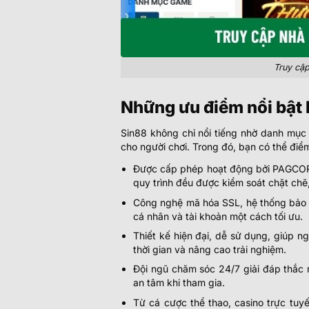
Truy cập
Những ưu điểm nổi bật 
Sin88 không chỉ nổi tiếng nhờ danh mục t
cho người chơi. Trong đó, bạn có thể đi
Được cấp phép hoạt động bởi PAGCOR,
quy trình đều được kiểm soát chặt chẽ, 
Công nghệ mã hóa SSL, hệ thống bảo m
cá nhân và tài khoản một cách tối ưu.
Thiết kế hiện đại, dễ sử dụng, giúp ng
thời gian và nâng cao trải nghiệm.
Đội ngũ chăm sóc 24/7 giải đáp thắc 
an tâm khi tham gia.
Từ cá cược thể thao, casino trực tuy