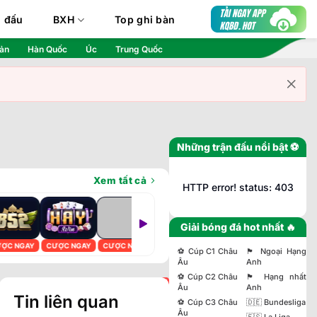
i đấu
BXH
Top ghi bàn
ản
Hàn Quốc
Úc
Trung Quốc
Những trận đấu nổi bật ⚽️
Xem tất cả
HTTP error! status: 403
Giải bóng đá hot nhất 🔥
CƯỢC NGAY
CƯỢC NGAY
CƯỢC NGAY
CƯỢC NGAY
CƯỢC NGAY
CƯỢC N
⚽️ Cúp C1 Châu
🏴󠁧󠁢󠁥󠁮󠁧󠁿 Ngoại Hạng
Âu
Anh
⚽️ Cúp C2 Châu
🏴󠁧󠁢󠁥󠁮󠁧󠁿 Hạng nhất
Âu
Anh
Tin liên quan
⚽️ Cúp C3 Châu
🇩🇪 Bundesliga
Âu