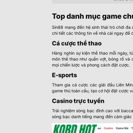
Top danh mục game chưa
Sin88 mang đến hệ sinh thái trò chơi đa
chi tiết các thông tin về nhà cái ngay để 
Cá cược thể thao
Hàng nghìn sự kiện thể thao mỗi ngày, 
môn thể thao như quần vợt, bóng rổ và c
mọi chiến lược và phong cách đặt cược.
E-sports
Tham gia cá cược các giải đấu Liên Mi
game thủ toàn cầu, tạo cơ hội đặt cược v
Casino trực tuyến
Trải nghiệm sòng bạc đỉnh cao với baccar
sòng bạc danh tiếng mang đến cảm giác c