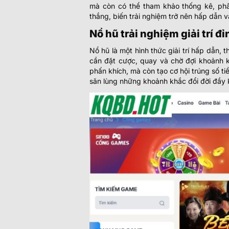
mà còn có thể tham khảo thống kê, phân
thắng, biến trải nghiệm trở nên hấp dẫn 
Nổ hũ trải nghiệm giải trí đ
Nổ hũ là một hình thức giải trí hấp dẫn, 
cần đặt cược, quay và chờ đợi khoảnh 
phấn khích, mà còn tạo cơ hội trúng số 
săn lùng những khoảnh khắc đổi đời đầy k