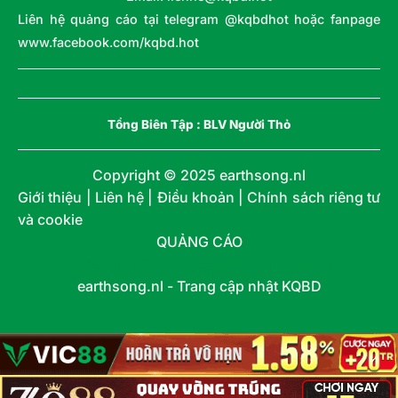
Liên hệ quảng cáo tại telegram @kqbdhot hoặc fanpage
www.facebook.com/kqbd.hot
Tổng Biên Tập :
BLV Người Thỏ
Copyright © 2025 earthsong.nl
Giới thiệu | Liên hệ | Điều khoản | Chính sách riêng tư
và cookie
QUẢNG CÁO
SUNWIN
789CLUB
Kèo nhà cái
Kqbd
7m
earthsong.nl - Trang cập nhật KQBD