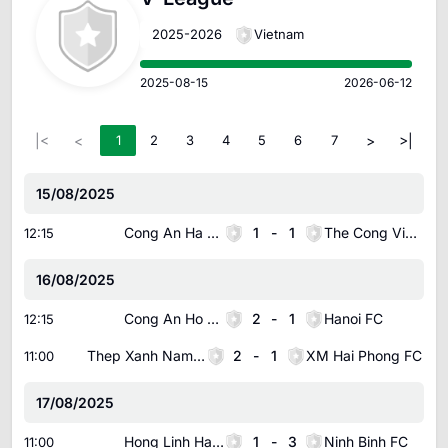
Vietnam
2025-2026
2025-08-15
2026-06-12
|<
<
1
2
3
4
5
6
7
>
8
>|
9
1
15/08/2025
Cong An Ha Noi FC
1
-
1
The Cong Viettel
12:15
16/08/2025
Cong An Ho Chi Minh City
2
-
1
Hanoi FC
12:15
Thep Xanh Nam Dinh FC
2
-
1
XM Hai Phong FC
11:00
17/08/2025
Hong Linh Ha Tinh
1
-
3
Ninh Binh FC
11:00