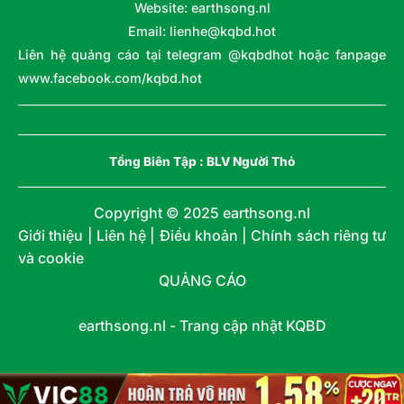
Website: earthsong.nl
Email:
lienhe@kqbd.hot
Liên hệ quảng cáo tại telegram @kqbdhot hoặc fanpage
www.facebook.com/kqbd.hot
Tổng Biên Tập :
BLV Người Thỏ
Copyright © 2025 earthsong.nl
Giới thiệu | Liên hệ | Điều khoản | Chính sách riêng tư
và cookie
QUẢNG CÁO
SUNWIN
789CLUB
Kèo nhà cái
Kqbd
7m
earthsong.nl - Trang cập nhật KQBD