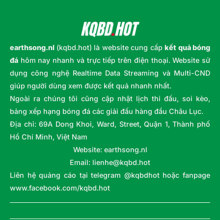
earthsong.nl
(kqbd.hot) là website cung cấp
kết quả bóng
đá
hôm nay nhanh và trực tiếp trên điện thoại. Website sử
dụng công nghệ Realtime Data Streaming và Multi-CND
giúp người dùng xem được kết quả nhanh nhất.
Ngoài ra chúng tôi cũng cập nhật lịch thi đấu, soi kèo,
bảng xếp hạng bóng đá các giải đấu hàng đầu Châu Lục.
Địa chỉ: 69A Dong Khoi, Ward, Street, Quận 1, Thành phố
Hồ Chí Minh, Việt Nam
Website: earthsong.nl
Email:
lienhe@kqbd.hot
Liên hệ quảng cáo tại telegram @kqbdhot hoặc fanpage
www.facebook.com/kqbd.hot