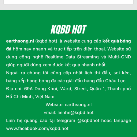
earthsong.nl
(kqbd.hot) là website cung cấp
kết quả bóng
đá
hôm nay nhanh và trực tiếp trên điện thoại. Website sử
dụng công nghệ Realtime Data Streaming và Multi-CND
giúp người dùng xem được kết quả nhanh nhất.
Ngoài ra chúng tôi cũng cập nhật lịch thi đấu, soi kèo,
bảng xếp hạng bóng đá các giải đấu hàng đầu Châu Lục.
Địa chỉ: 69A Dong Khoi, Ward, Street, Quận 1, Thành phố
Hồ Chí Minh, Việt Nam
Website: earthsong.nl
Email:
lienhe@kqbd.hot
Liên hệ quảng cáo tại telegram @kqbdhot hoặc fanpage
www.facebook.com/kqbd.hot