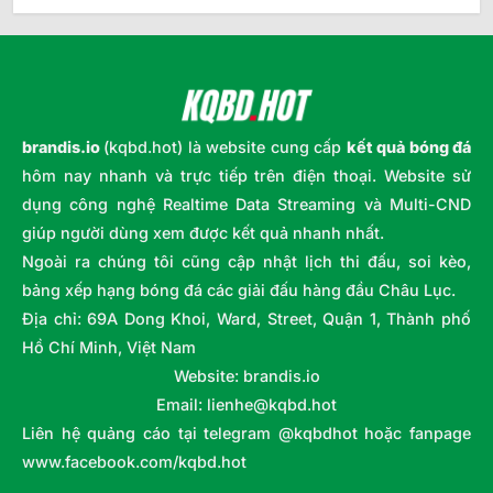
brandis.io
(kqbd.hot) là website cung cấp
kết quả bóng đá
hôm nay nhanh và trực tiếp trên điện thoại. Website sử
dụng công nghệ Realtime Data Streaming và Multi-CND
giúp người dùng xem được kết quả nhanh nhất.
Ngoài ra chúng tôi cũng cập nhật lịch thi đấu, soi kèo,
bảng xếp hạng bóng đá các giải đấu hàng đầu Châu Lục.
Địa chỉ: 69A Dong Khoi, Ward, Street, Quận 1, Thành phố
Hồ Chí Minh, Việt Nam
Website: brandis.io
Email:
lienhe@kqbd.hot
Liên hệ quảng cáo tại telegram @kqbdhot hoặc fanpage
www.facebook.com/kqbd.hot